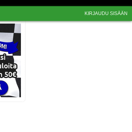
KIRJAUDU SISÄÄN