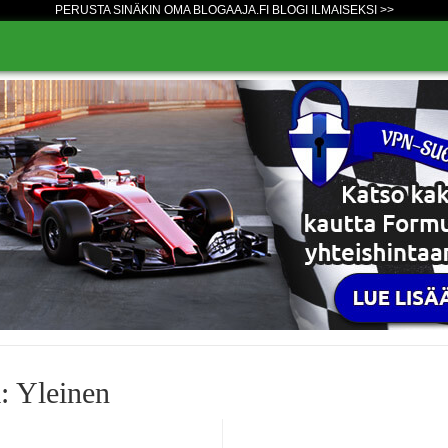
PERUSTA SINÄKIN OMA BLOGAAJA.FI BLOGI ILMAISEKSI >>
: Yleinen